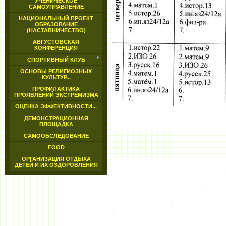
УЧЕНИЧЕСКОЕ
САМОУПРАВЛЕНИЕ
НАЦИОНАЛЬНЫЙ ПРОЕКТ
ОБРАЗОВАНИЕ
(НАСТАВНИЧЕСТВО)
АВГУСТОВСКАЯ
КОНФЕРЕНЦИЯ
СПОРТИВНЫЙ КЛУБ
ОСНОВЫ РЕЛИГИОЗНЫХ
КУЛЬТУР...
ПРОФИЛАКТИКА
ПРОЯВЛЕНИЙ ЭКСТРЕМИЗМА
ОЦЕНКА ЭФФЕКТИВНОСТИ...
ДЕМОНСТРАЦИОННАЯ
ПЛОЩАДКА
САМООБСЛЕДОВАНИЕ
FOOD
ОРГАНИЗАЦИЯ ОТДЫХА
ДЕТЕЙ И ИХ ОЗДОРОВЛЕНИЯ