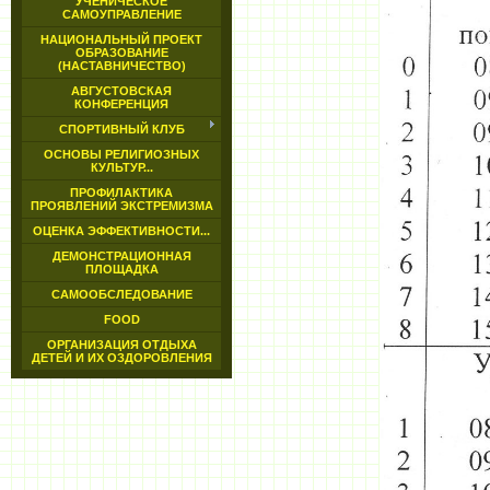
УЧЕНИЧЕСКОЕ
САМОУПРАВЛЕНИЕ
НАЦИОНАЛЬНЫЙ ПРОЕКТ
ОБРАЗОВАНИЕ
(НАСТАВНИЧЕСТВО)
АВГУСТОВСКАЯ
КОНФЕРЕНЦИЯ
СПОРТИВНЫЙ КЛУБ
ОСНОВЫ РЕЛИГИОЗНЫХ
КУЛЬТУР...
ПРОФИЛАКТИКА
ПРОЯВЛЕНИЙ ЭКСТРЕМИЗМА
ОЦЕНКА ЭФФЕКТИВНОСТИ...
ДЕМОНСТРАЦИОННАЯ
ПЛОЩАДКА
САМООБСЛЕДОВАНИЕ
FOOD
ОРГАНИЗАЦИЯ ОТДЫХА
ДЕТЕЙ И ИХ ОЗДОРОВЛЕНИЯ