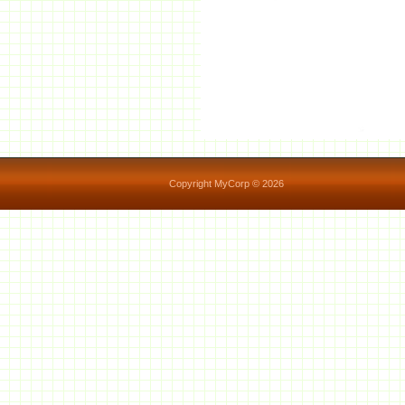
Copyright MyCorp © 2026