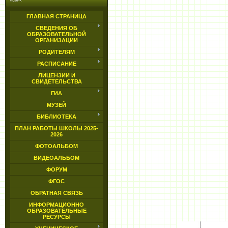
ГЛАВНАЯ СТРАНИЦА
СВЕДЕНИЯ ОБ
ОБРАЗОВАТЕЛЬНОЙ
ОРГАНИЗАЦИИ
РОДИТЕЛЯМ
РАСПИСАНИЕ
ЛИЦЕНЗИИ И
СВИДЕТЕЛЬСТВА
ГИА
МУЗЕЙ
БИБЛИОТЕКА
ПЛАН РАБОТЫ ШКОЛЫ 2025-
2026
ФОТОАЛЬБОМ
ВИДЕОАЛЬБОМ
ФОРУМ
ФГОС
ОБРАТНАЯ СВЯЗЬ
ИНФОРМАЦИОННО
ОБРАЗОВАТЕЛЬНЫЕ
РЕСУРСЫ