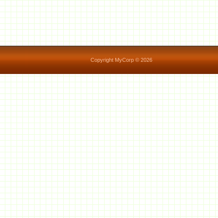
Copyright MyCorp © 2026