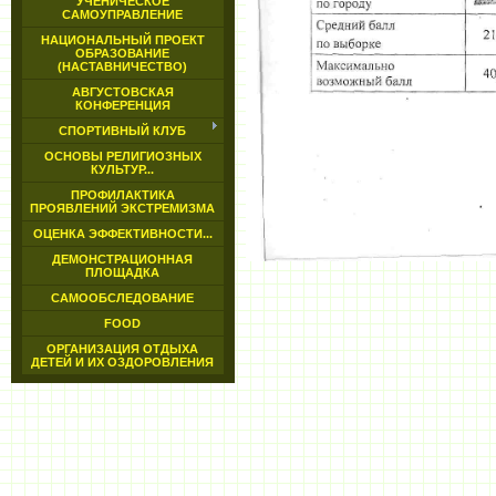
УЧЕНИЧЕСКОЕ
САМОУПРАВЛЕНИЕ
НАЦИОНАЛЬНЫЙ ПРОЕКТ
ОБРАЗОВАНИЕ
(НАСТАВНИЧЕСТВО)
АВГУСТОВСКАЯ
КОНФЕРЕНЦИЯ
СПОРТИВНЫЙ КЛУБ
ОСНОВЫ РЕЛИГИОЗНЫХ
КУЛЬТУР...
ПРОФИЛАКТИКА
ПРОЯВЛЕНИЙ ЭКСТРЕМИЗМА
ОЦЕНКА ЭФФЕКТИВНОСТИ...
ДЕМОНСТРАЦИОННАЯ
ПЛОЩАДКА
САМООБСЛЕДОВАНИЕ
FOOD
ОРГАНИЗАЦИЯ ОТДЫХА
ДЕТЕЙ И ИХ ОЗДОРОВЛЕНИЯ