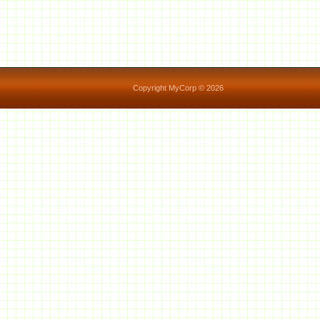
Copyright MyCorp © 2026