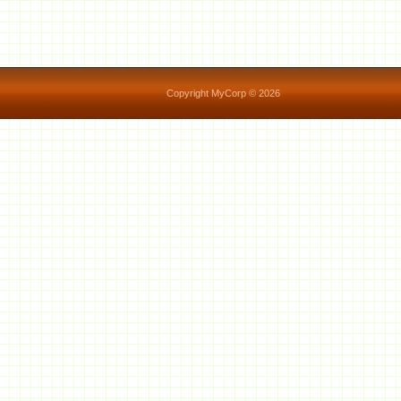
Copyright MyCorp © 2026