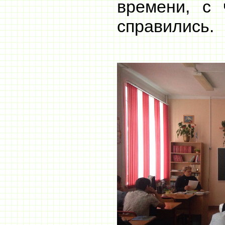
времени, с
справились.