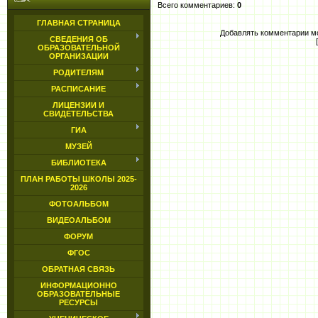
Всего комментариев
:
0
ГЛАВНАЯ СТРАНИЦА
Добавлять комментарии мо
СВЕДЕНИЯ ОБ
ОБРАЗОВАТЕЛЬНОЙ
ОРГАНИЗАЦИИ
РОДИТЕЛЯМ
РАСПИСАНИЕ
ЛИЦЕНЗИИ И
СВИДЕТЕЛЬСТВА
ГИА
МУЗЕЙ
БИБЛИОТЕКА
ПЛАН РАБОТЫ ШКОЛЫ 2025-
2026
ФОТОАЛЬБОМ
ВИДЕОАЛЬБОМ
ФОРУМ
ФГОС
ОБРАТНАЯ СВЯЗЬ
ИНФОРМАЦИОННО
ОБРАЗОВАТЕЛЬНЫЕ
РЕСУРСЫ