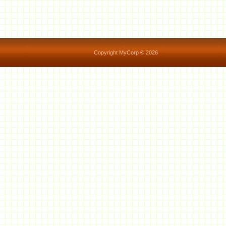
Copyright MyCorp © 2026