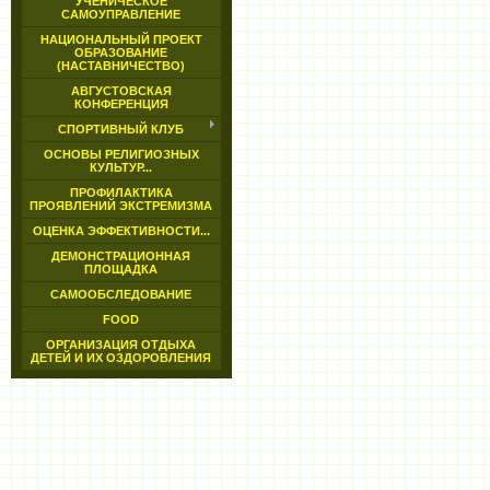
УЧЕНИЧЕСКОЕ
САМОУПРАВЛЕНИЕ
НАЦИОНАЛЬНЫЙ ПРОЕКТ
ОБРАЗОВАНИЕ
(НАСТАВНИЧЕСТВО)
АВГУСТОВСКАЯ
КОНФЕРЕНЦИЯ
СПОРТИВНЫЙ КЛУБ
ОСНОВЫ РЕЛИГИОЗНЫХ
КУЛЬТУР...
ПРОФИЛАКТИКА
ПРОЯВЛЕНИЙ ЭКСТРЕМИЗМА
ОЦЕНКА ЭФФЕКТИВНОСТИ...
ДЕМОНСТРАЦИОННАЯ
ПЛОЩАДКА
САМООБСЛЕДОВАНИЕ
FOOD
ОРГАНИЗАЦИЯ ОТДЫХА
ДЕТЕЙ И ИХ ОЗДОРОВЛЕНИЯ