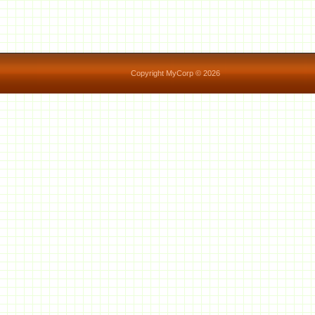
Copyright MyCorp © 2026