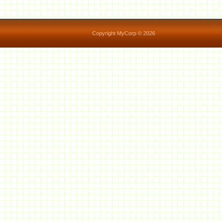
Copyright MyCorp © 2026