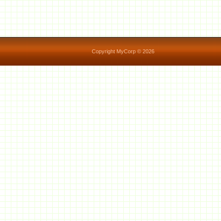
Copyright MyCorp © 2026