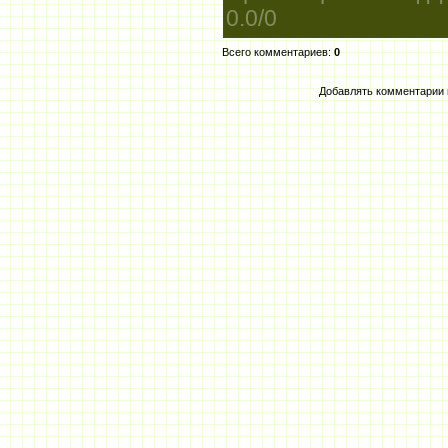
0.0
/
0
Всего комментариев
:
0
Добавлять комментарии 