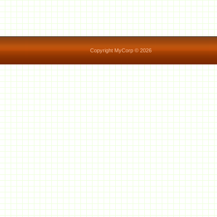
Copyright MyCorp © 2026