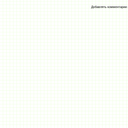
Добавлять комментарии 