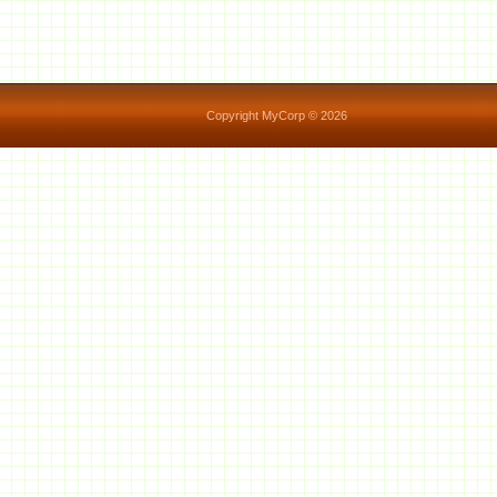
Copyright MyCorp © 2026