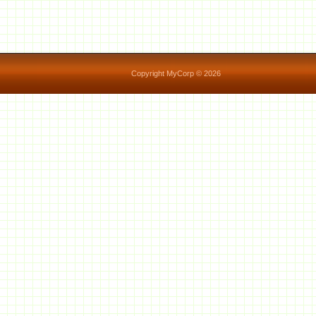
Copyright MyCorp © 2026