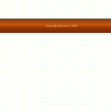
Copyright MyCorp © 2026