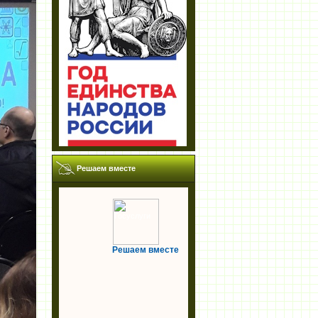
Решаем вместе
Решаем вместе