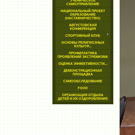
УЧЕНИЧЕСКОЕ
САМОУПРАВЛЕНИЕ
НАЦИОНАЛЬНЫЙ ПРОЕКТ
ОБРАЗОВАНИЕ
(НАСТАВНИЧЕСТВО)
АВГУСТОВСКАЯ
КОНФЕРЕНЦИЯ
СПОРТИВНЫЙ КЛУБ
ОСНОВЫ РЕЛИГИОЗНЫХ
КУЛЬТУР...
ПРОФИЛАКТИКА
ПРОЯВЛЕНИЙ ЭКСТРЕМИЗМА
ОЦЕНКА ЭФФЕКТИВНОСТИ...
ДЕМОНСТРАЦИОННАЯ
ПЛОЩАДКА
САМООБСЛЕДОВАНИЕ
FOOD
ОРГАНИЗАЦИЯ ОТДЫХА
ДЕТЕЙ И ИХ ОЗДОРОВЛЕНИЯ