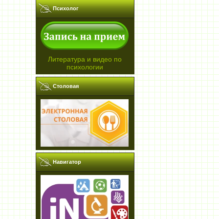
Психолог
Литература и видео по
психологии
Столовая
Навигатор