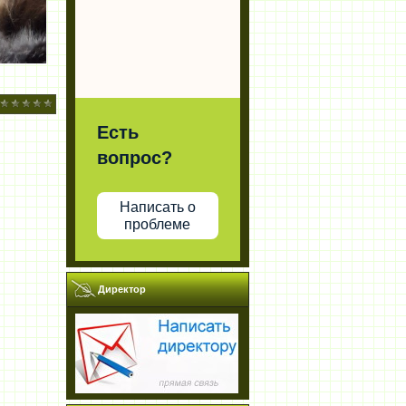
Есть
вопрос?
Написать о
проблеме
Директор