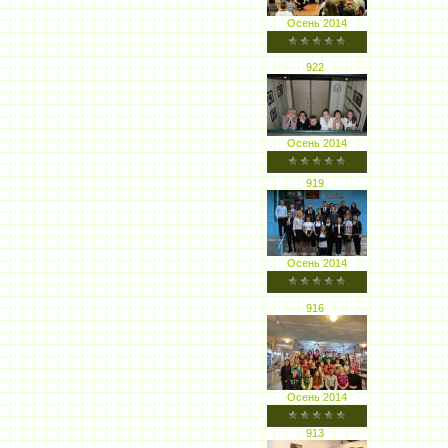
Осень 2014
922
Осень 2014
919
Осень 2014
916
Осень 2014
913