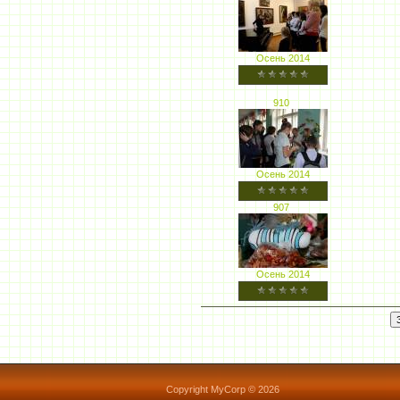
Осень 2014
910
Осень 2014
907
Осень 2014
Copyright MyCorp © 2026