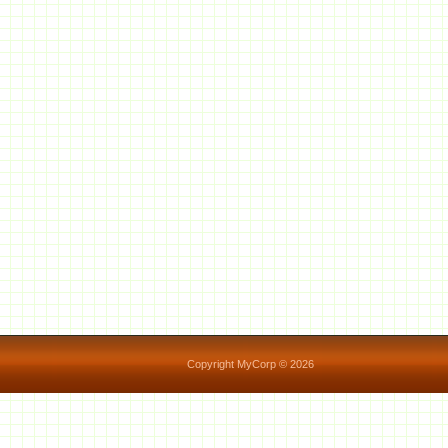
Copyright MyCorp © 2026