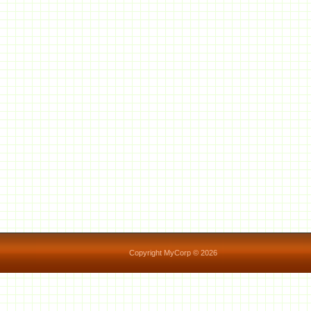
Copyright MyCorp © 2026