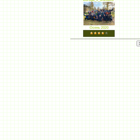
Осень 2020