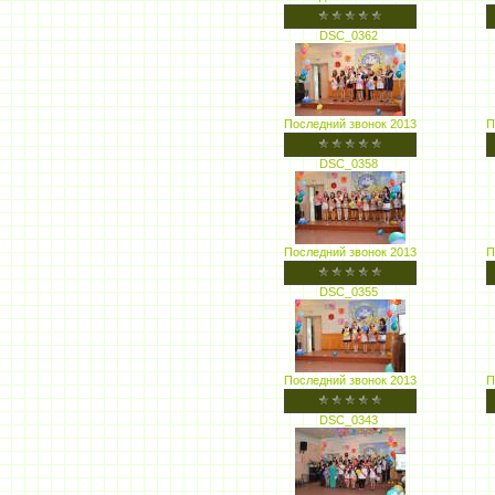
DSC_0362
Последний звонок 2013
П
DSC_0358
Последний звонок 2013
П
DSC_0355
Последний звонок 2013
П
DSC_0343