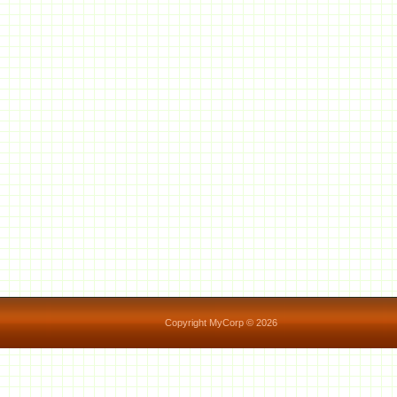
Copyright MyCorp © 2026