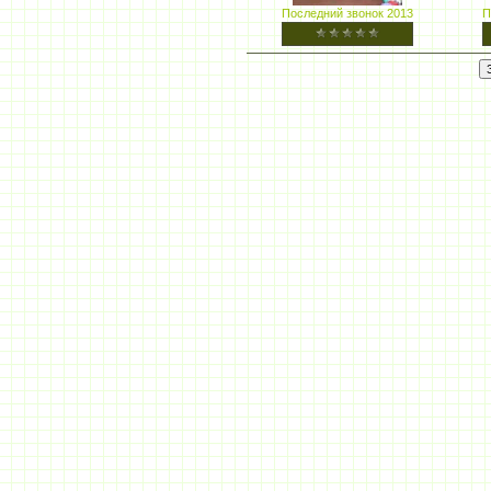
Последний звонок 2013
П