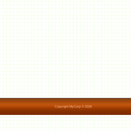
Copyright MyCorp © 2026