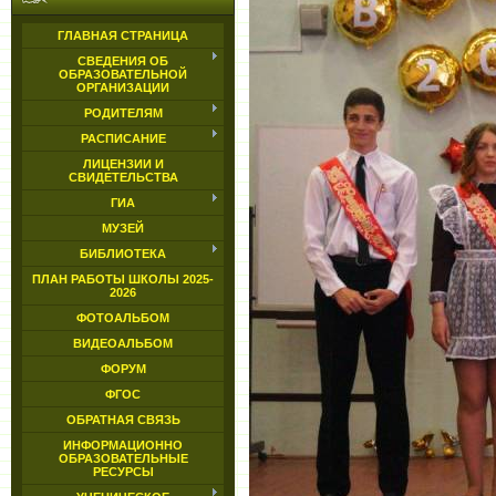
ГЛАВНАЯ СТРАНИЦА
СВЕДЕНИЯ ОБ
ОБРАЗОВАТЕЛЬНОЙ
ОРГАНИЗАЦИИ
РОДИТЕЛЯМ
РАСПИСАНИЕ
ЛИЦЕНЗИИ И
СВИДЕТЕЛЬСТВА
ГИА
МУЗЕЙ
БИБЛИОТЕКА
ПЛАН РАБОТЫ ШКОЛЫ 2025-
2026
ФОТОАЛЬБОМ
ВИДЕОАЛЬБОМ
ФОРУМ
ФГОС
ОБРАТНАЯ СВЯЗЬ
ИНФОРМАЦИОННО
ОБРАЗОВАТЕЛЬНЫЕ
РЕСУРСЫ