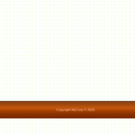
Copyright MyCorp © 2026