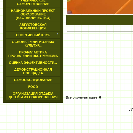
УЧЕНИЧЕСКОЕ
САМОУПРАВЛЕНИЕ
НАЦИОНАЛЬНЫЙ ПРОЕКТ
ОБРАЗОВАНИЕ
(НАСТАВНИЧЕСТВО)
АВГУСТОВСКАЯ
КОНФЕРЕНЦИЯ
СПОРТИВНЫЙ КЛУБ
ОСНОВЫ РЕЛИГИОЗНЫХ
КУЛЬТУР...
ПРОФИЛАКТИКА
ПРОЯВЛЕНИЙ ЭКСТРЕМИЗМА
ОЦЕНКА ЭФФЕКТИВНОСТИ...
ДЕМОНСТРАЦИОННАЯ
ПЛОЩАДКА
САМООБСЛЕДОВАНИЕ
FOOD
ОРГАНИЗАЦИЯ ОТДЫХА
ДЕТЕЙ И ИХ ОЗДОРОВЛЕНИЯ
Всего комментариев
:
0
До