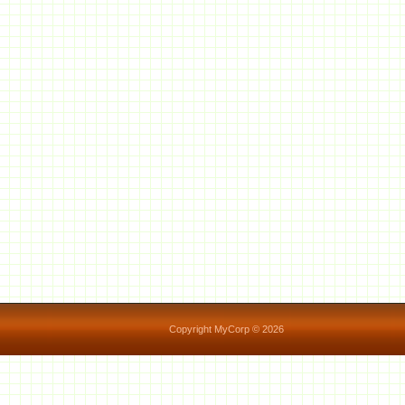
Copyright MyCorp © 2026