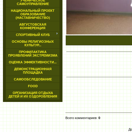
УЧЕНИЧЕСКОЕ
САМОУПРАВЛЕНИЕ
НАЦИОНАЛЬНЫЙ ПРОЕКТ
ОБРАЗОВАНИЕ
(НАСТАВНИЧЕСТВО)
АВГУСТОВСКАЯ
КОНФЕРЕНЦИЯ
СПОРТИВНЫЙ КЛУБ
ОСНОВЫ РЕЛИГИОЗНЫХ
КУЛЬТУР...
ПРОФИЛАКТИКА
ПРОЯВЛЕНИЙ ЭКСТРЕМИЗМА
ОЦЕНКА ЭФФЕКТИВНОСТИ...
ДЕМОНСТРАЦИОННАЯ
ПЛОЩАДКА
САМООБСЛЕДОВАНИЕ
FOOD
ОРГАНИЗАЦИЯ ОТДЫХА
ДЕТЕЙ И ИХ ОЗДОРОВЛЕНИЯ
Всего комментариев
:
0
До