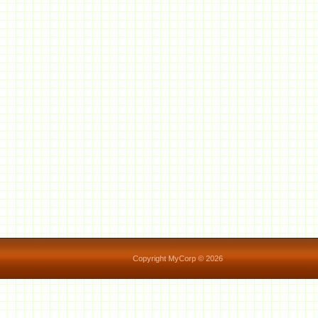
Copyright MyCorp © 2026